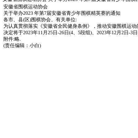
安徽省围棋运动协会
关于举办2023 年第7届安徽省青少年围棋精英赛的通知
各市、县(区)围棋协会、有关单位:
为认真贯彻落实《安徽省全民健身条例》，推动安徽围棋运动
决定将于2023年11月25日-26日(4、5段组)、2023年1
附件:略.
(责任编辑：小白)