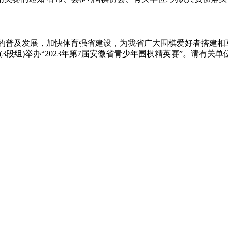
的普及发展，加快体育强省建设，为我省广大围棋爱好者搭建相
2月2日-3日(3段组)举办“2023年第7届安徽省青少年围棋精英赛