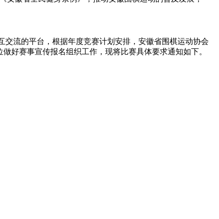
互交流的平台，根据年度竞赛计划安排，安徽省围棋运动协会
”。请有关单位做好赛事宣传报名组织工作，现将比赛具体要求通知如下。