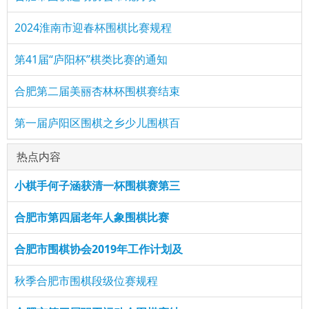
2024淮南市迎春杯围棋比赛规程
第41届“庐阳杯”棋类比赛的通知
合肥第二届美丽杏林杯围棋赛结束
第一届庐阳区围棋之乡少儿围棋百
热点内容
小棋手何子涵获清一杯围棋赛第三
合肥市第四届老年人象围棋比赛
合肥市围棋协会2019年工作计划及
秋季合肥市围棋段级位赛规程